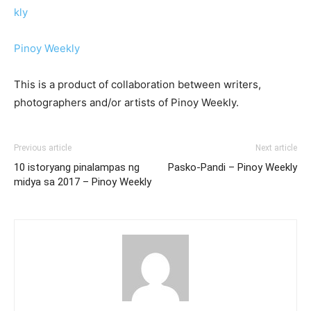
Pinoy Weekly
This is a product of collaboration between writers,
photographers and/or artists of Pinoy Weekly.
Previous article
Next article
10 istoryang pinalampas ng
Pasko-Pandi – Pinoy Weekly
midya sa 2017 – Pinoy Weekly