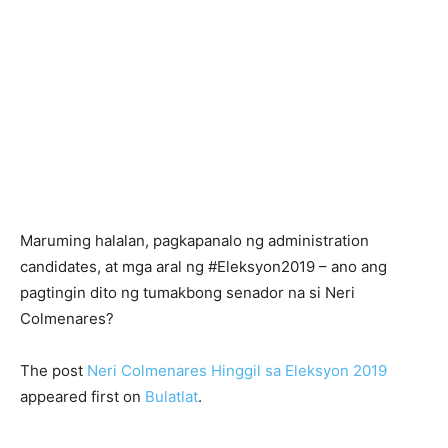
Maruming halalan, pagkapanalo ng administration
candidates, at mga aral ng #Eleksyon2019 – ano ang
pagtingin dito ng tumakbong senador na si Neri
Colmenares?
The post
Neri Colmenares Hinggil sa Eleksyon 2019
appeared first on
Bulatlat
.