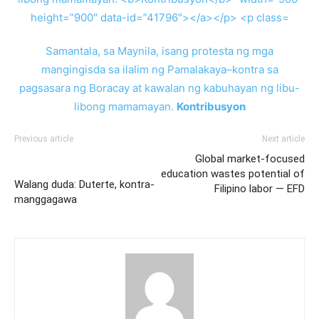
Samantala, sa Maynila, isang protesta ng mga
mangingisda sa ilalim ng Pamalakaya–kontra sa
pagsasara ng Boracay at kawalan ng kabuhayan ng libu-
libong mamamayan.
Kontribusyon
Previous article
Next article
Global market-focused
education wastes potential of
Walang duda: Duterte, kontra-
Filipino labor — EFD
manggagawa