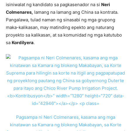
isiniwalat ng kandidato sa pagkasenador na si
Neri
Colmenares,
lamang na lamang ang China sa kontrata.
Pangalawa, tulad naman ng sinasabi ng mga grupong
maka-kalikasan, may matinding epekto ang naturang
proyekto sa kalikasan, at sa komunidad ng mga katutubo
sa
Kordilyera
.
Pagsampa ni Neri Colmenares, kasama ang mga
kinatawan sa Kamara ng blokeng Makabayan, sa Korte