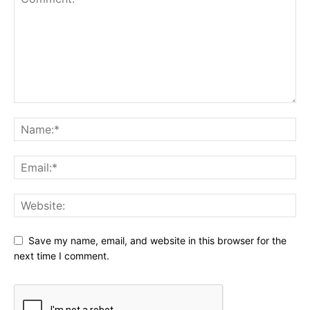
Save my name, email, and website in this browser for the
next time I comment.