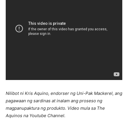
Nilibot ni Kris Aquino, endorser ng Uni-Pak Mackerel, ang
pagawaan ng sardinas at inalam ang proseso ng
magpanupaktura ng produkto. Video mula sa The
Aquinos na Youtube Channel.