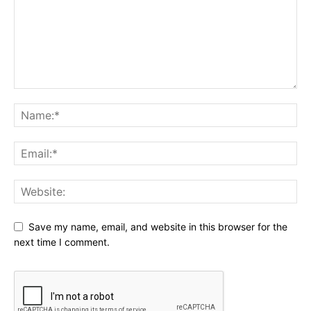
Save my name, email, and website in this browser for the
next time I comment.